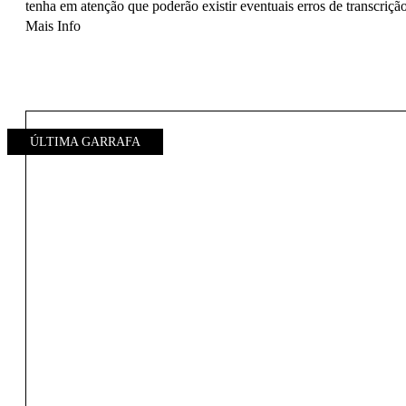
tenha em atenção que poderão existir eventuais erros de transcrição
Mais Info
ÚLTIMA GARRAFA