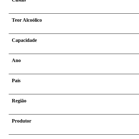
Teor Alcoólico
Capacidade
Ano
País
Região
Produtor