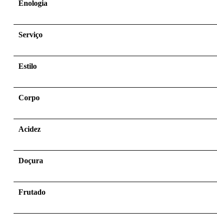
Enologia
Serviço
Estilo
Corpo
Acidez
Doçura
Frutado