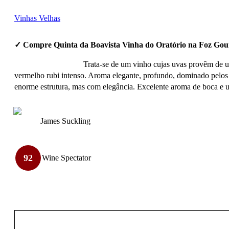
Vinhas Velhas
✓ Compre Quinta da Boavista Vinha do Oratório na Foz Gou
Trata-se de um vinho cujas uvas provêm de u
vermelho rubi intenso. Aroma elegante, profundo, dominado pelos 
enorme estrutura, mas com elegância. Excelente aroma de boca e u
James Suckling
92
Wine Spectator