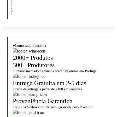
Imagem Ilustrativa
●
Como tudo Funciona
2000+ Produtos
300+ Produtores
O maior mercado de vinhos premium online em Portugal.
Entrega Gratuita em 2-5 dias
Oferta da entrega a partir de €100 em compras.
Proveniência Garantida
Todos os Vinhos com Origem garantida pelo Produtor