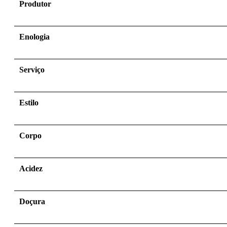
Produtor
Enologia
Serviço
Estilo
Corpo
Acidez
Doçura