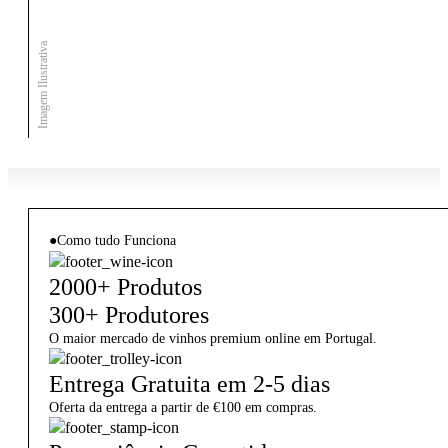
Imagem Ilustrativa
●
Como tudo Funciona
2000+ Produtos
300+ Produtores
O maior mercado de vinhos premium online em Portugal.
Entrega Gratuita em 2-5 dias
Oferta da entrega a partir de €100 em compras.