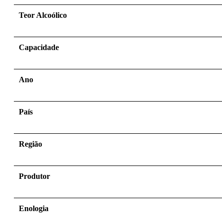
Teor Alcoólico
Capacidade
Ano
País
Região
Produtor
Enologia