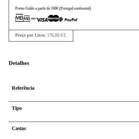
Portes Grátis a partir de 100€ (Portugal continental)
Preço por Litro:
176,00
€
/L
Detalhes
Referência
Tipo
Castas