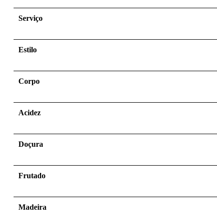
Serviço
Estilo
Corpo
Acidez
Doçura
Frutado
Madeira