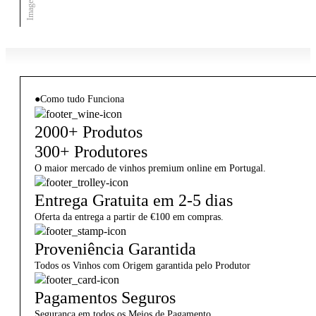
●
Como tudo Funciona
2000+ Produtos
300+ Produtores
O maior mercado de vinhos premium online em Portugal.
Entrega Gratuita em 2-5 dias
Oferta da entrega a partir de €100 em compras.
Proveniência Garantida
Todos os Vinhos com Origem garantida pelo Produtor
Pagamentos Seguros
Segurança em todos os Meios de Pagamento