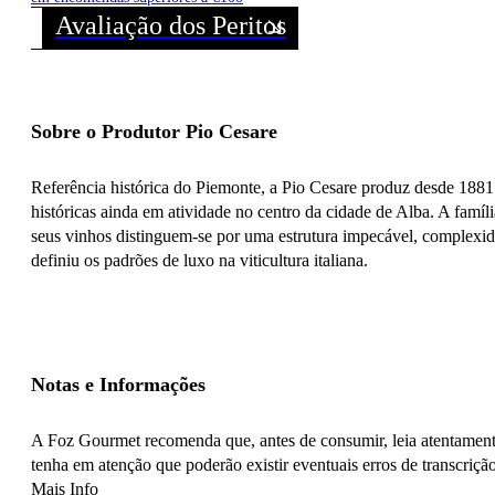
Avaliação dos Peritos
Sobre o Produtor Pio Cesare
Referência histórica do Piemonte, a Pio Cesare produz desde 1881
históricas ainda em atividade no centro da cidade de Alba. A famíl
seus vinhos distinguem-se por uma estrutura impecável, complexida
definiu os padrões de luxo na viticultura italiana.
Notas e Informações
A Foz Gourmet recomenda que, antes de consumir, leia atentamente
tenha em atenção que poderão existir eventuais erros de transcrição
Mais Info