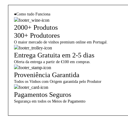
●
Como tudo Funciona
2000+ Produtos
300+ Produtores
O maior mercado de vinhos premium online em Portugal.
Entrega Gratuita em 2-5 dias
Oferta da entrega a partir de €100 em compras.
Proveniência Garantida
Todos os Vinhos com Origem garantida pelo Produtor
Pagamentos Seguros
Segurança em todos os Meios de Pagamento