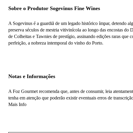
Sobre o Produtor Sogevinus Fine Wines
A Sogevinus é a guardiã de um legado histórico ímpar, detendo al
preserva séculos de mestria vitivinícola ao longo das encostas do
de Colheitas e Tawnies de prestígio, assinando edições raras que c
perfeição, a nobreza intemporal do vinho do Porto.
Notas e Informações
A Foz Gourmet recomenda que, antes de consumir, leia atentamente
tenha em atenção que poderão existir eventuais erros de transcrição
Mais Info