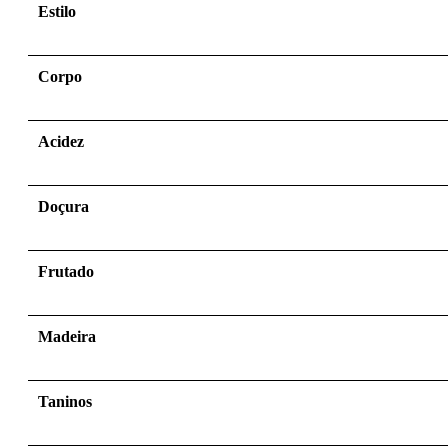
Estilo
Corpo
Acidez
Doçura
Frutado
Madeira
Taninos